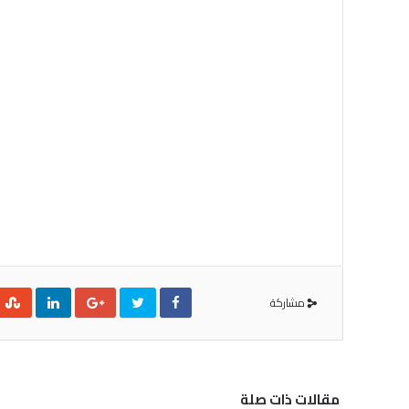
مشاركة
مقالات ذات صلة