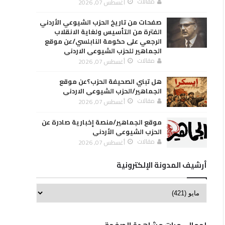
مقالات
أغسطس 07, 2026
صفحات من تاريخ الحزب الشيوعي الأردني
الفترة من التأسيس ولغاية الانقلاب
الرجعي على حكومة النابلسي/عن موقع
الجماهير للحزب الشيوعي الاردني
مقالات
أغسطس 07, 2026
هل تبني الصحيفة الحزب؟عن موقع
الجماهير/الحزب الشيوعي الاردني
مقالات
أغسطس 07, 2026
موقع الجماهير/منصة إخبارية صادرة عن
الحزب الشيوعي الأردني
مقالات
أغسطس 07, 2026
أرشيف المدونة الإلكترونية